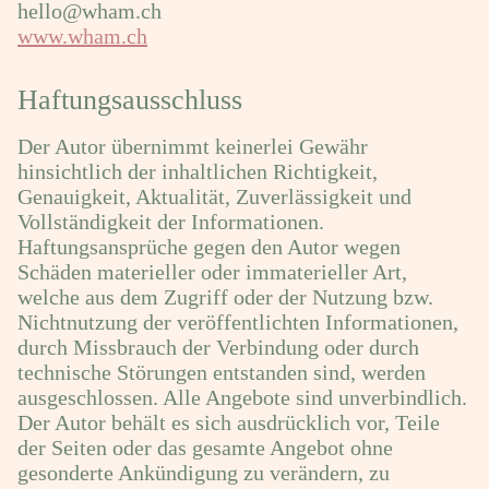
hello@wham.ch
www.wham.ch
Haftungsausschluss
Der Autor übernimmt keinerlei Gewähr
hinsichtlich der inhaltlichen Richtigkeit,
Genauigkeit, Aktualität, Zuverlässigkeit und
Vollständigkeit der Informationen.
Haftungsansprüche gegen den Autor wegen
Schäden materieller oder immaterieller Art,
welche aus dem Zugriff oder der Nutzung bzw.
Nichtnutzung der veröffentlichten Informationen,
durch Missbrauch der Verbindung oder durch
technische Störungen entstanden sind, werden
ausgeschlossen. Alle Angebote sind unverbindlich.
Der Autor behält es sich ausdrücklich vor, Teile
der Seiten oder das gesamte Angebot ohne
gesonderte Ankündigung zu verändern, zu