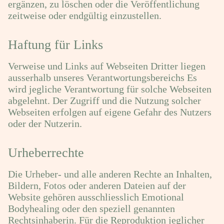
ergänzen, zu löschen oder die Veröffentlichung
zeitweise oder endgültig einzustellen.
Haftung für Links
Verweise und Links auf Webseiten Dritter liegen
ausserhalb unseres Verantwortungsbereichs Es
wird jegliche Verantwortung für solche Webseiten
abgelehnt. Der Zugriff und die Nutzung solcher
Webseiten erfolgen auf eigene Gefahr des Nutzers
oder der Nutzerin.
Urheberrechte
Die Urheber- und alle anderen Rechte an Inhalten,
Bildern, Fotos oder anderen Dateien auf der
Website gehören ausschliesslich Emotional
Bodyhealing oder den speziell genannten
Rechtsinhaberin. Für die Reproduktion jeglicher