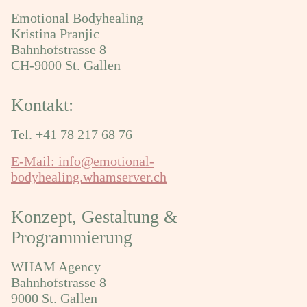
Emotional Bodyhealing
Kristina Pranjic
Bahnhofstrasse 8
CH-9000 St. Gallen
Kontakt:
Tel. +41 78 217 68 76
E-Mail: info@emotional-
bodyhealing.whamserver.ch
Konzept, Gestaltung &
Programmierung
WHAM Agency
Bahnhofstrasse 8
9000 St. Gallen