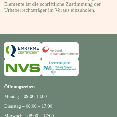
Elemente ist die schriftliche Zustimmung der
Urheberrechtsträger im Voraus einzuholen.
Öffnungszeiten
Montag – 09:00-18:00
Dienstag – 08:00 – 17:00
Mittwoch – 08:00 – 17:00